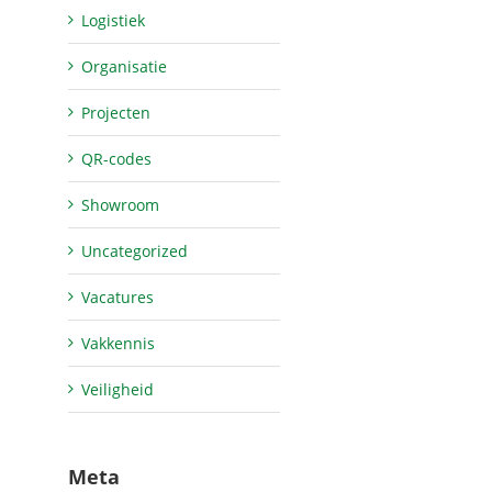
Logistiek
Organisatie
Projecten
QR-codes
Showroom
Uncategorized
Vacatures
Vakkennis
Veiligheid
Meta