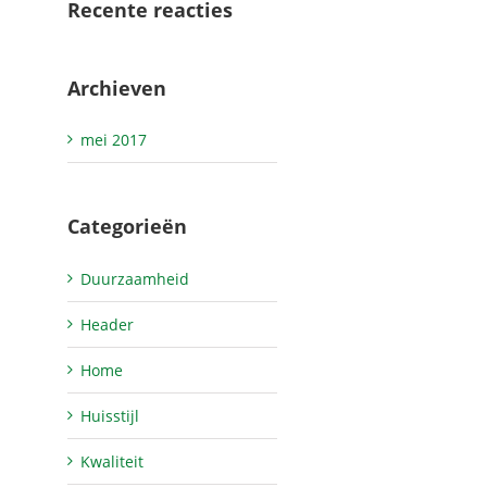
Recente reacties
Archieven
mei 2017
Categorieën
Duurzaamheid
Header
Home
Huisstijl
Kwaliteit