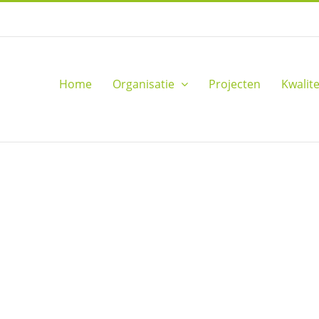
Home
Organisatie
Projecten
Kwalite